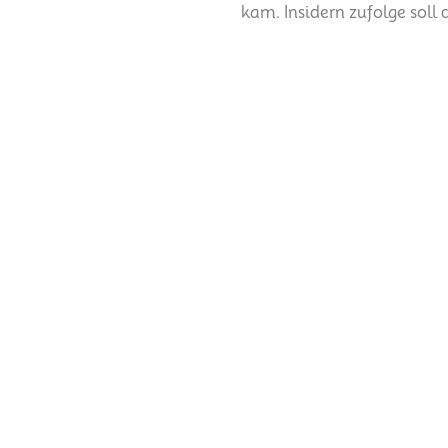
kam. Insidern zufolge soll