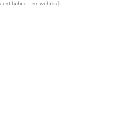
dauert haben – ein wahrhaft